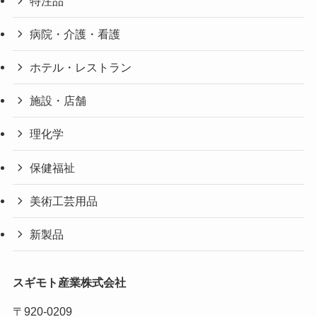
特注品
病院・介護・看護
ホテル・レストラン
施設・店舗
理化学
保健福祉
美術工芸用品
新製品
スギモト産業株式会社
〒920-0209