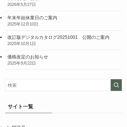
2026年5月27日
年末年始休業日のご案内
2025年12月10日
改訂版デジタルカタログ20251001 公開のご案内
2025年10月1日
価格改定のお知らせ
2025年9月22日
サイト一覧