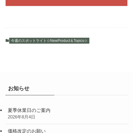
今週のスポットライト☆NewProduct＆Topics☆
お知らせ
夏季休業日のご案内
2026年8月4日
価格改定のお願い