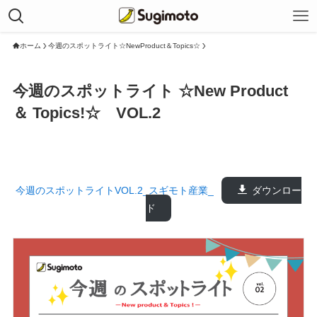
ホーム
今週のスポットライト☆NewProduct＆Topics☆
今週のスポットライト ☆New Product
＆ Topics!☆ VOL.2
今週のスポットライトVOL.2_スギモト産業_
ダウンロー
ド